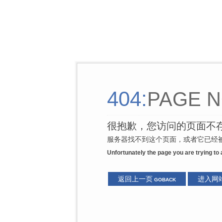
404:
PAGE N
很抱歉，您访问的页面不
服务器找不到这个页面，或者它已经被
Unfortunately the page you are trying to
返回上一页
进入网
GOBACK