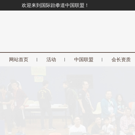
欢迎来到国际跆拳道中国联盟！
网站首页
活动
中国联盟
会长资质