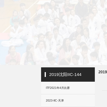
201
2019沈阳IIC-144
ITF2021年4月比赛
2023-IIC-天津