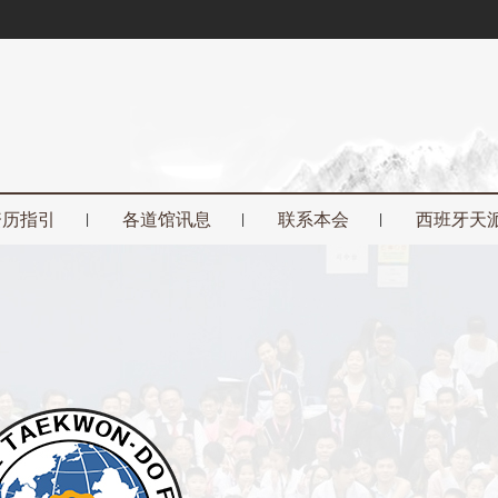
资历指引
各道馆讯息
联系本会
西班牙天