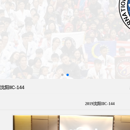
9沈阳IIC-144
2019沈阳IIC-144