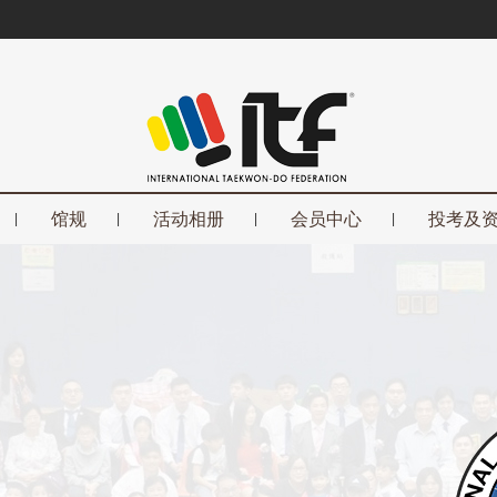
馆规
活动相册
会员中心
投考及