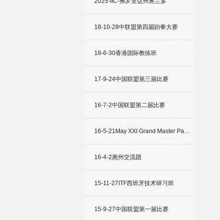
2025-IIC-弗罗里达州奥兰多
18-10-28中联盟第四届跆拳大赛
18-6-30香港国际教练班
17-9-24中国联盟第三届比赛
16-7-2中国联盟第二届比赛
16-5-21May XXI Grand Master Pa…
16-4-2惠州交流团
15-11-27ITF西班牙技术研习班
15-9-27中国联盟第一届比赛