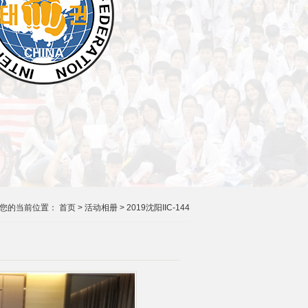
您的当前位置：
首页
>
活动相册
>
2019沈阳IIC-144