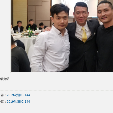
详细介绍
一篇：
2019沈阳IIC-144
一篇：
2019沈阳IIC-144